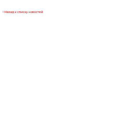
Назад к списку новостей