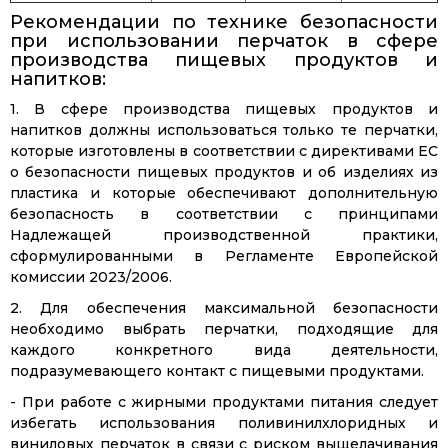
Рекомендации по технике безопасности
при использовании перчаток в сфере
производства пищевых продуктов и
напитков:
1. В сфере производства пищевых продуктов и
напитков должны использоваться только те перчатки,
которые изготовлены в соответствии с директивами ЕС
о безопасности пищевых продуктов и об изделиях из
пластика и которые обеспечивают дополнительную
безопасность в соответствии с принципами
Надлежащей производственной практики,
сформулированными в Регламенте Европейской
комиссии 2023/2006.
2. Для обеспечения максимальной безопасности
необходимо выбрать перчатки, подходящие для
каждого конкретного вида деятельности,
подразумевающего контакт с пищевыми продуктами.
- При работе с жирными продуктами питания следует
избегать использования поливинилхлоридных и
виниловых перчаток в связи с риском выщелачивания