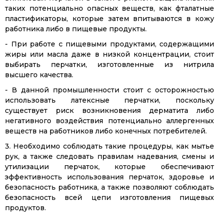
таких потенциально опасных веществ, как фталатные
пластификаторы, которые затем впитываются в кожу
работника либо в пищевые продукты.
- При работе с пищевыми продуктами, содержащими
жиры или масла даже в низкой концентрации, стоит
выбирать перчатки, изготовленные из нитрила
высшего качества.
- В данной промышленности стоит с осторожностью
использовать латексные перчатки, поскольку
существует риск возникновения дерматита либо
негативного воздействия потенциально аллергенных
веществ на работников либо конечных потребителей.
3. Необходимо соблюдать такие процедуры, как мытье
рук, а также следовать правилам надевания, смены и
утилизации перчаток, которые обеспечивают
эффективность использования перчаток, здоровье и
безопасность работника, а также позволяют соблюдать
безопасность всей цепи изготовления пищевых
продуктов.