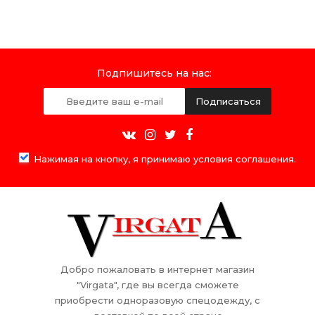
Подпишитесь на нас:
Подписаться
Нажимая на кнопку, я принимаю условия соглашения.
Добро пожаловать в интернет магазин
"Virgata", где вы всегда сможете
приобрести одноразовую спецодежду, с