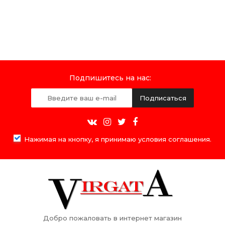
Подпишитесь на нас:
Подписаться
Нажимая на кнопку, я принимаю условия соглашения.
Добро пожаловать в интернет магазин