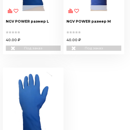
NGV POWER размер L
NGV POWER размер M
40.00
40.00
Под заказ
Под заказ