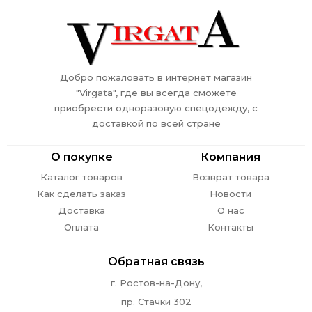
Добро пожаловать в интернет магазин
"Virgata", где вы всегда сможете
приобрести одноразовую спецодежду, с
доставкой по всей стране
О покупке
Компания
Каталог товаров
Возврат товара
Как сделать заказ
Новости
Доставка
О нас
Оплата
Контакты
Обратная связь
г. Ростов-на-Дону,
пр. Стачки 302