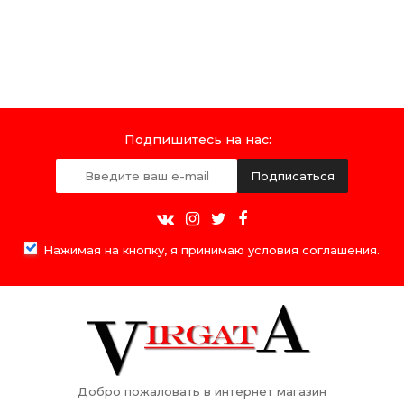
Подпишитесь на нас:
Подписаться
Нажимая на кнопку, я принимаю условия соглашения.
Добро пожаловать в интернет магазин