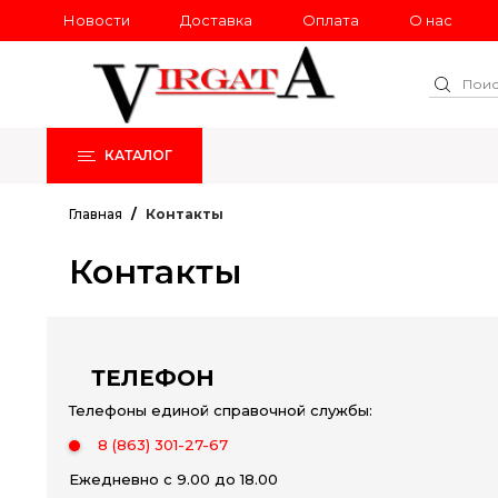
Новости
Доставка
Оплата
О нас
КАТАЛОГ
РАСПРОДАЖА
НОВИНКИ
Главная
Контакты
Контакты
ТЕЛЕФОН
Телефоны единой справочной службы:
8 (863) 301-27-67
Ежедневно с 9.00 до 18.00