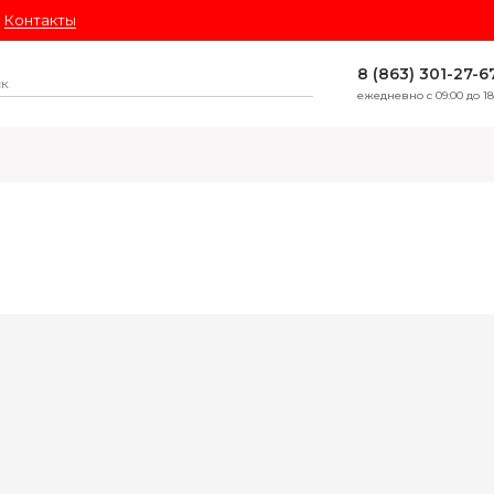
Контакты
8 (863) 301-27-6
ежедневно с 09:00 до 18
ЛИДЕРЫ ПРОДАЖ