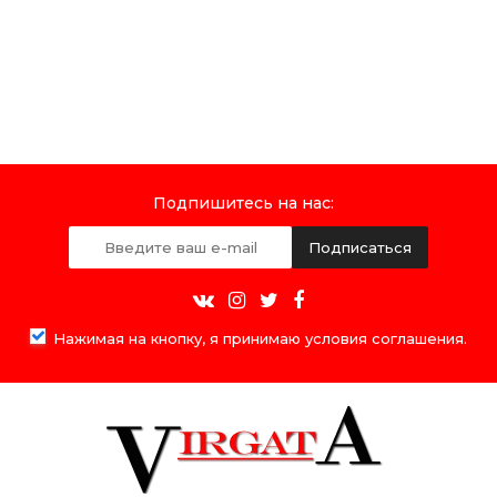
Подпишитесь на нас:
Подписаться
Нажимая на кнопку, я принимаю условия соглашения.