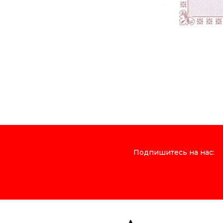
Подпишитесь на нас: