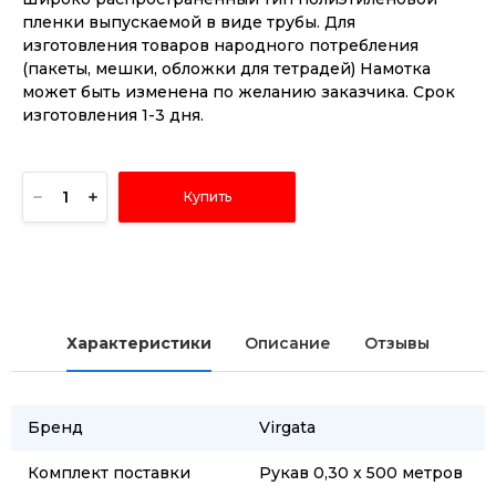
пленки выпускаемой в виде трубы. Для
изготовления товаров народного потребления
(пакеты, мешки, обложки для тетрадей) Намотка
может быть изменена по желанию заказчика. Срок
изготовления 1-3 дня.
Купить
Характеристики
Описание
Отзывы
Бренд
Virgata
Комплект поставки
Рукав 0,30 х 500 метров