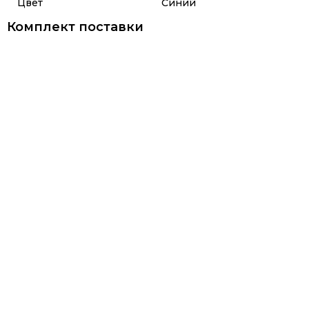
Цвет
Синий
Комплект поставки