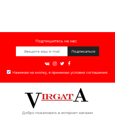
Подпишитесь на нас:
Подписаться
Нажимая на кнопку, я принимаю условия соглашения.
Добро пожаловать в интернет магазин