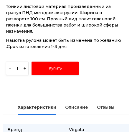
Тонкий листовой материал произведенный из
гранул ПНД методом экструзии. Ширина в
развороте 100 см. Прочный вид полиэтиленовой
пленки для большинства работ и широкой сферы
назначения.
Намотка рулона может быть изменена по желанию
.Срок изготовления 1-3 дня.
Купить
Характеристики
Описание
Отзывы
Бренд
Virgata