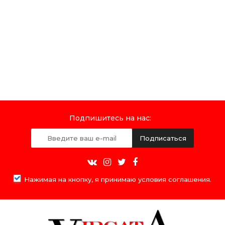
Подпишитесь на нас:
Подписаться
Нажимая на кнопку, я принимаю условия соглашения.