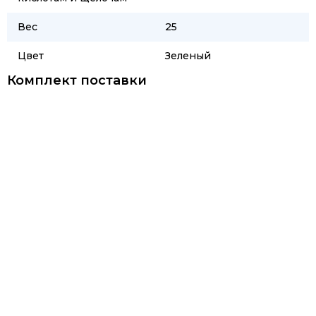
Вес
25
Цвет
Зеленый
Комплект поставки