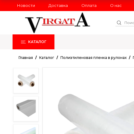
Новости
Доставка
Оплата
О нас
КАТАЛОГ
РАСПРОДАЖА
НОВИНКИ
Главная
Каталог
Полиэтиленовая пленка в рулонах