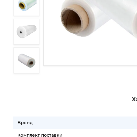
Х
Бренд
Комплект поставки