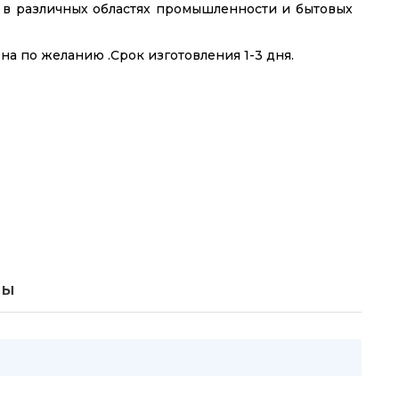
в различных областях промышленности и бытовых
а по желанию .Срок изготовления 1-3 дня.
вы