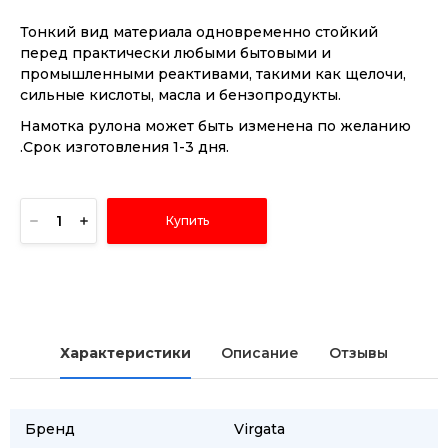
Тонкий вид материала одновременно стойкий
перед практически любыми бытовыми и
промышленными реактивами, такими как щелочи,
сильные кислоты, масла и бензопродукты.
Намотка рулона может быть изменена по желанию
.Срок изготовления 1-3 дня.
Купить
Характеристики
Описание
Отзывы
Бренд
Virgata