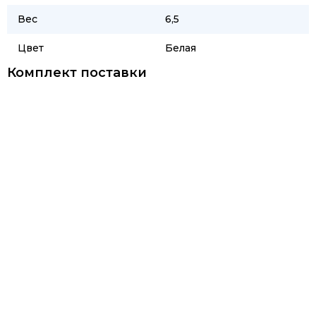
Вес
6,5
Цвет
Белая
Комплект поставки