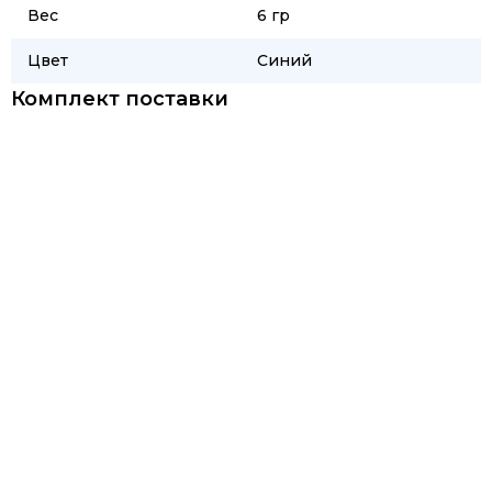
Вес
6 гр
Цвет
Синий
Комплект поставки