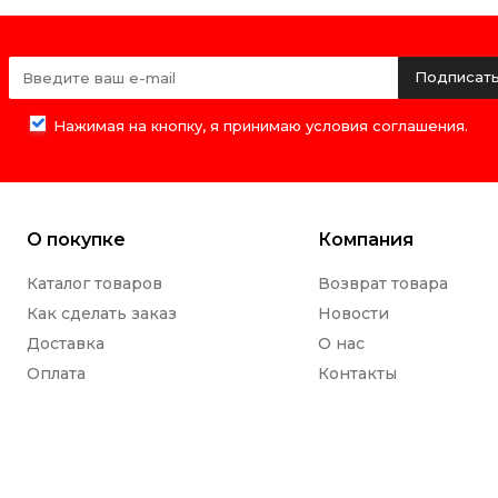
Подписат
Нажимая на кнопку, я принимаю условия соглашения.
О покупке
Компания
Каталог товаров
Возврат товара
Как сделать заказ
Новости
Доставка
О нас
Оплата
Контакты