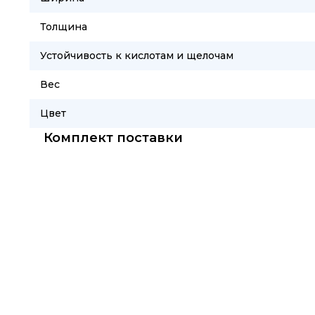
Толщина
Устойчивость к кислотам и щелочам
Вес
Цвет
Комплект поставки