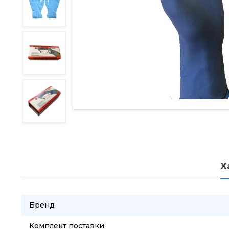
Х
Бренд
Комплект поставки