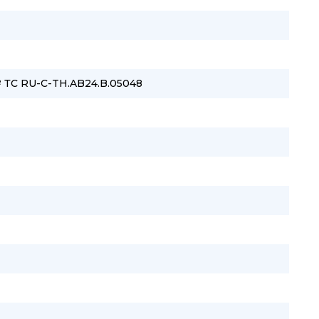
 ТС RU-C-TH.AB24.B.05048