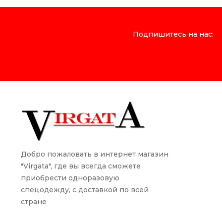
Подпишитесь на нас:
Добро пожаловать в интернет магазин
"Virgata", где вы всегда сможете
приобрести одноразовую
спецодежду, с доставкой по всей
стране