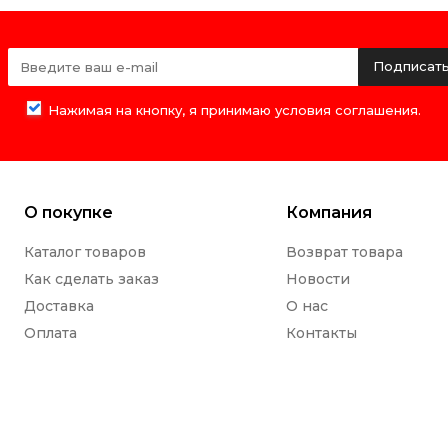
Подписат
Нажимая на кнопку, я принимаю условия соглашения.
О покупке
Компания
Каталог товаров
Возврат товара
Как сделать заказ
Новости
Доставка
О нас
Оплата
Контакты