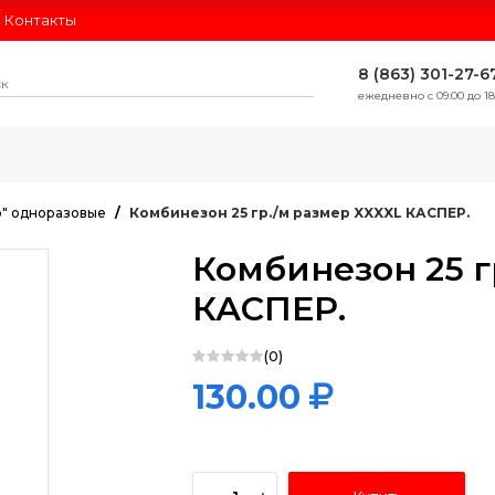
Контакты
8 (863) 301-27-6
ежедневно с 09:00 до 18
ЛИДЕРЫ ПРОДАЖ
" одноразовые
Комбинезон 25 гр./м размер XXXXL КАСПЕР.
Комбинезон 25 г
КАСПЕР.
(0)
130.00