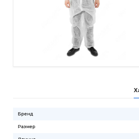
Х
Бренд
Размер