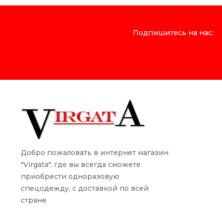
Подпишитесь на нас:
Добро пожаловать в интернет магазин
"Virgata", где вы всегда сможете
приобрести одноразовую
спецодежду, с доставкой по всей
стране