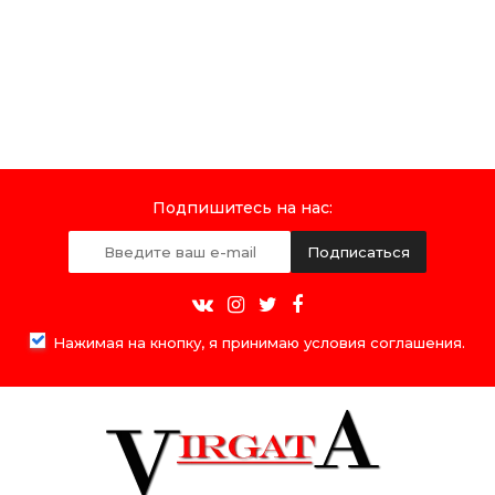
Подпишитесь на нас:
Подписаться
Нажимая на кнопку, я принимаю условия соглашения.