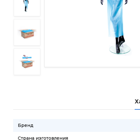
Х
Бренд
Страна изготовления