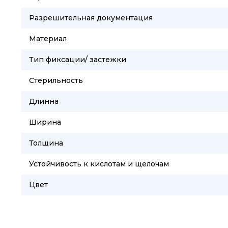
Разрешительная документация
Материал
Тип фиксации/ застежки
Стерильность
Длинна
Ширина
Толщина
Устойчивость к кислотам и щелочам
Цвет