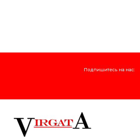
Подпишитесь на нас: