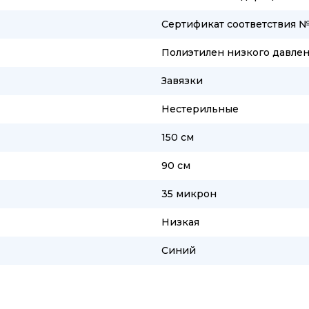
Сертификат соответствия 
Полиэтилен низкого давлен
Завязки
Нестерильные
150 см
90 см
35 микрон
Низкая
Синий