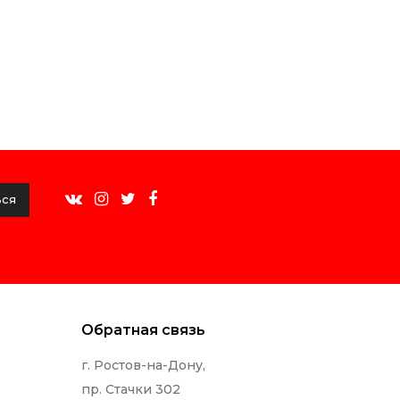
ься
Обратная связь
г. Ростов-на-Дону,
пр. Стачки 302