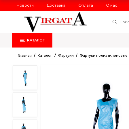
Новости
Доставка
Оплата
О нас
КАТАЛОГ
РАСПРОДАЖА
НОВИНКИ
Главная
Каталог
Фартуки
Фартуки полиэтиленовые