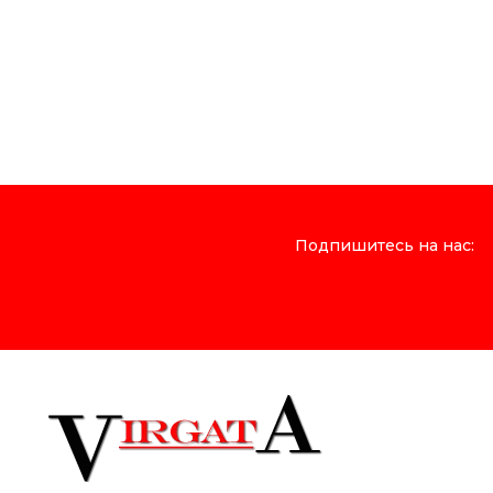
Подпишитесь на нас: