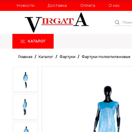
Новости
Доставка
Оплата
О нас
КАТАЛОГ
РАСПРОДАЖА
НОВИНКИ
Главная
Каталог
Фартуки
Фартуки полиэтиленовые