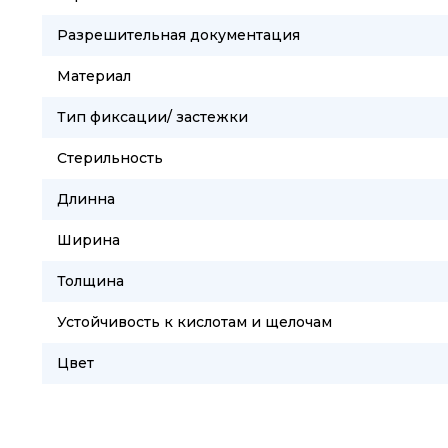
Разрешительная документация
Материал
Тип фиксации/ застежки
Стерильность
Длинна
Ширина
Толщина
Устойчивость к кислотам и щелочам
Цвет