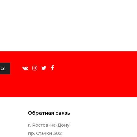
ься
Обратная связь
г. Ростов-на-Дону,
пр. Стачки 302