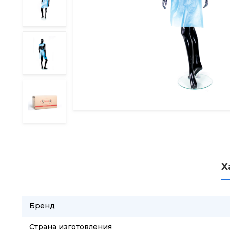
Х
Бренд
Страна изготовления