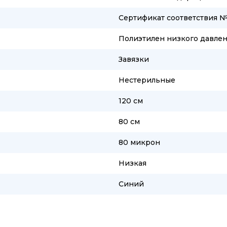
Сертификат соответствия 
Полиэтилен низкого давлен
Завязки
Нестерильные
120 см
80 см
80 микрон
Низкая
Синий