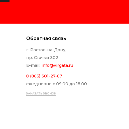
Обратная связь
г. Ростов-на-Дону,
пр. Стачки 302
E-mail:
info@
virgata.ru
8 (863) 301-27-67
ежедневно с 09.00 до 18.00
ЗАКАЗАТЬ ЗВОНОК