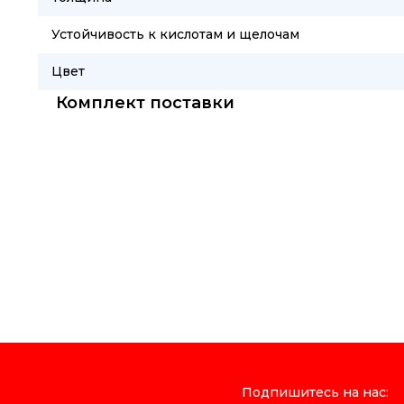
Устойчивость к кислотам и щелочам
Цвет
Комплект поставки
Подпишитесь на нас: