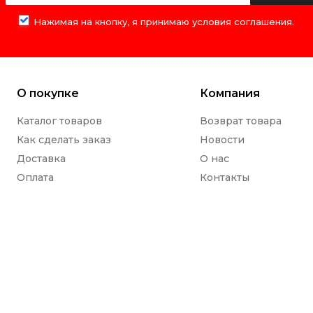
Нажимая на кнопку, я принимаю условия соглашения.
О покупке
Компания
Каталог товаров
Возврат товара
Как сделать заказ
Новости
Доставка
О нас
Оплата
Контакты