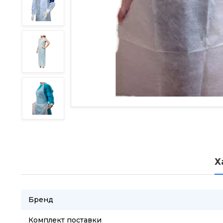
Х
Бренд
Комплект поставки