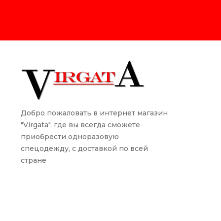
Добро пожаловать в интернет магазин
"Virgata", где вы всегда сможете
приобрести одноразовую
спецодежду, с доставкой по всей
стране
Принимаем к оплате: