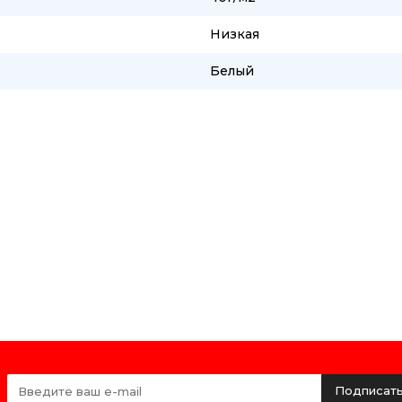
Низкая
Белый
Подписат