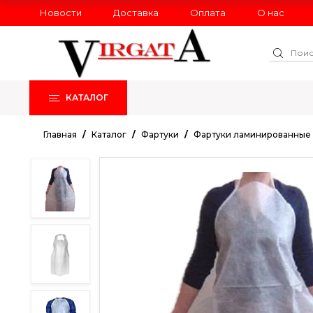
Новости
Доставка
Оплата
О нас
КАТАЛОГ
РАСПРОДАЖА
НОВИНКИ
Главная
Каталог
Фартуки
Фартуки ламинированные 